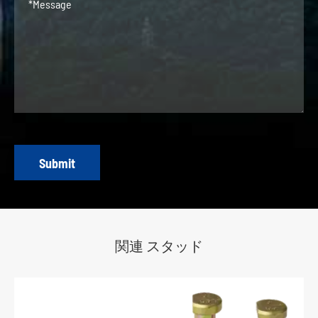
Submit
関連 スタッド