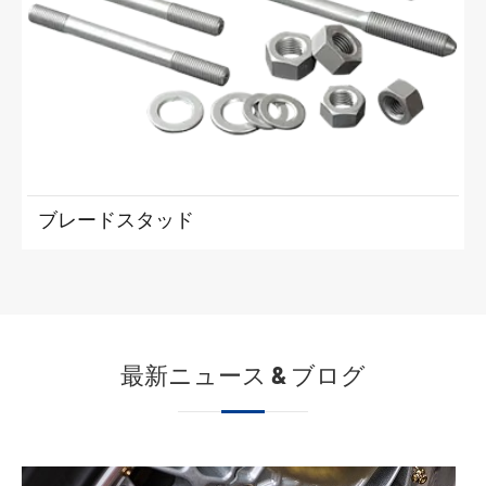
ブレードスタッド
最新ニュース & ブログ