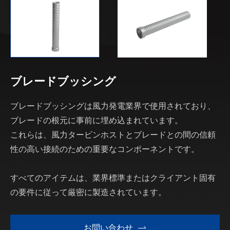
ブレードブッシング
ブレードブッシングは風力発電業界で使用されており、
ブレードの根元に事前に埋め込まれています。
これらは、風力タービンホストとブレードとの間の信頼
性の高い接続のための重要なコンポーネントです。
すべてのアイテムは、業界標準またはクライアント固有
の要件に従って厳密に製造されています。
お問い合わせ
