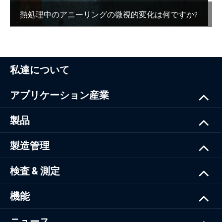
熱処理中のアニーリングの微視的変化は何ですか?
私達について
アプリケーション産業
製品
製造管理
検査 & 測定
機能
ニュース