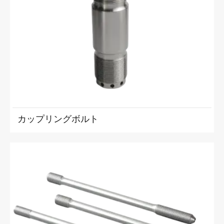
カップリングボルト