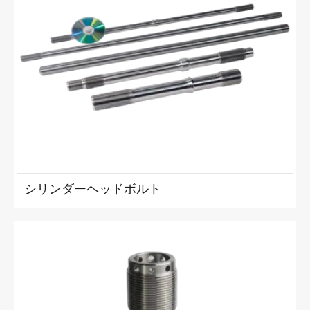
シリンダーヘッドボルト