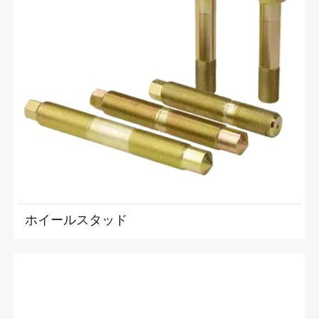
ホイールスタッド