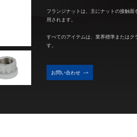
フランジナットは、主にナットの接触面
用されます。
すべてのアイテムは、業界標準またはク
す。
お問い合わせ
