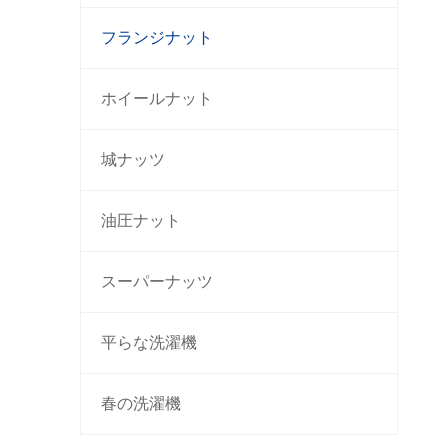
フランジナット
ホイールナット
城ナッツ
油圧ナット
スーパーナッツ
平らな洗濯機
春の洗濯機