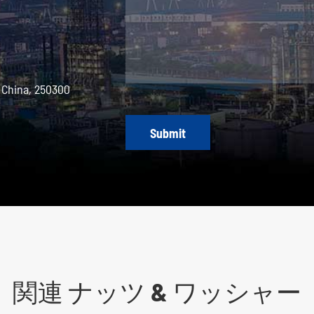
 China, 250300
Submit
関連 ナッツ & ワッシャー