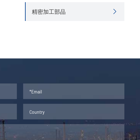
精密加工部品
