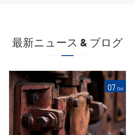
最新ニュース & ブログ
07
Oct