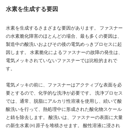
水素を生成する要因
水素を生成するさまざまな要因があります。 ファスナー
の水素脆化障害のほとんどの場合、最も多くの要因は、
製造中の酸洗いおよびその後の電気めっきプロセスに起
因します。 水素脆化によるファスナーの故障の発生は、
電気メッキされていないファスナーでは比較的まれで
す。
電気メッキの前に、ファスナーはアクティブな表面を必
要とするので、化学的な洗浄が必要です。 洗浄プロセス
では、通常、脱脂にアルカリ性溶液を使用し、続いて酸
酸洗いを行って、熱処理中に形成された酸化物スケール
と錆を除去します。 酸洗いは、ファスナーの表面に大量
の新生水素 (H) 原子を堆積させます。 酸性溶液に浸され