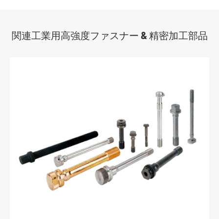
関連工業用高強度ファスナー & 精密加工部品