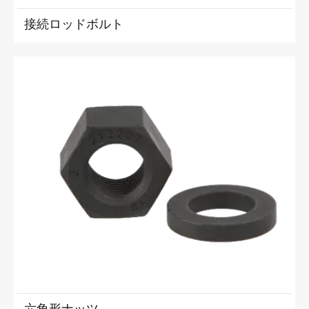
接続ロッドボルト
六角形ナッツ