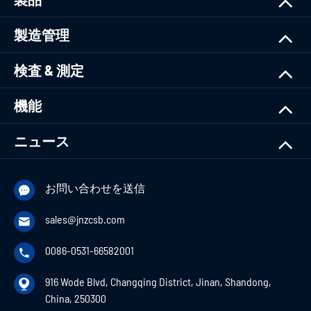
製造管理
検査 & 測定
機能
ニュース
お問い合わせを送信

sales@jnzcsb.com

0086-0531-66582001

916 Wode Blvd, Changqing District, Jinan, Shandong,

China, 250300