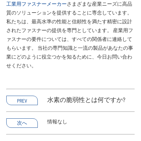
工業用ファスナーメーカー
さまざまな産業ニーズに高品
質のソリューションを提供することに専念しています。
私たちは、最高水準の性能と信頼性を満たす精密に設計
されたファスナーの提供を専門としています。 産業用フ
ァスナーの要件については、すべての関係者に連絡して
もらいます。 当社の専門知識と一流の製品があなたの事
業にどのように役立つかを知るために、今日お問い合わ
せください。
水素の脆弱性とは何ですか?
PREV
情報なし
次へ