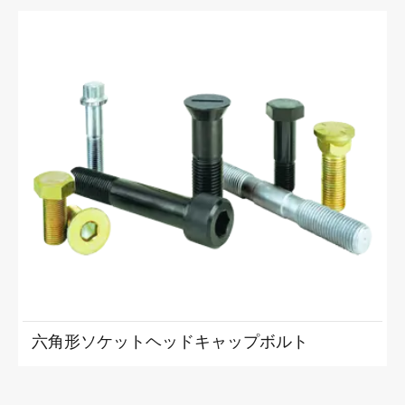
六角形ソケットヘッドキャップボルト